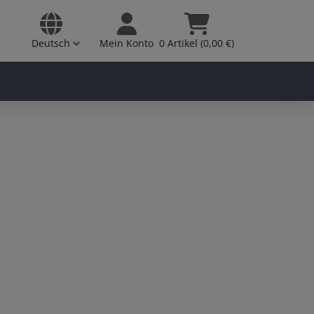
Deutsch
Mein Konto
0 Artikel (0,00 €)