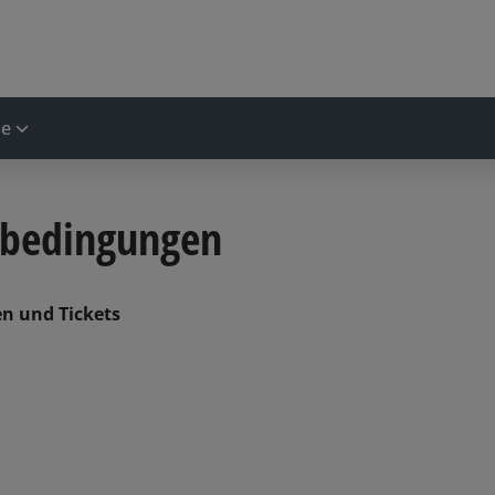
ne
sbedingungen
n und Tickets