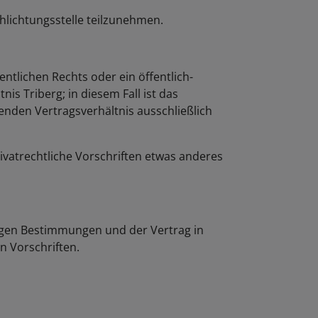
chlichtungsstelle teilzunehmen.
entlichen Rechts oder ein öffentlich-
is Triberg; in diesem Fall ist das
enden Vertragsverhältnis ausschließlich
ivatrechtliche Vorschriften etwas anderes
rigen Bestimmungen und der Vertrag in
n Vorschriften.