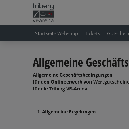
Startseite Webshop
Tickets
Gutschei
Allgemeine Geschäft
Allgemeine Geschäftsbedingungen
für den Onlineerwerb von Wertgutscheine
für die Triberg VR-Arena
Allgemeine Regelungen