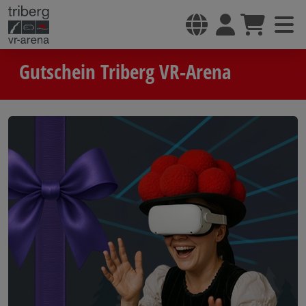
Gutschein Triberg VR-Arena