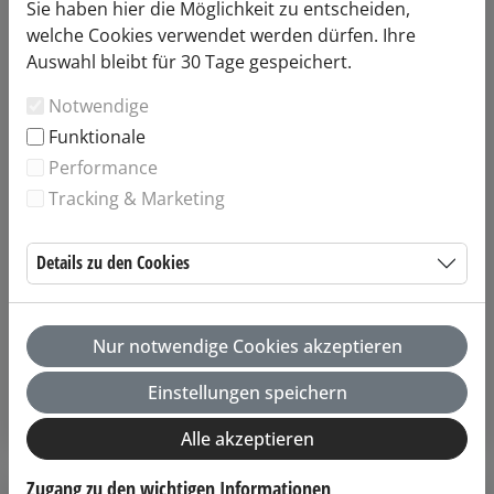
Sie haben hier die Möglichkeit zu entscheiden,
welche Cookies verwendet werden dürfen. Ihre
Auswahl bleibt für 30 Tage gespeichert.
Notwendige
Klassisch
Funktionale
Performance
Tracking & Marketing
Details zu den Cookies
Nur notwendige Cookies akzeptieren
Einstellungen speichern
Triberg Inclusive-Card
Alle akzeptieren
Zugang zu den wichtigen Informationen